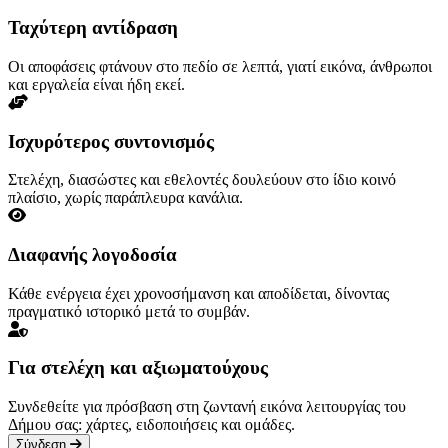
Ταχύτερη αντίδραση
Οι αποφάσεις φτάνουν στο πεδίο σε λεπτά, γιατί εικόνα, άνθρωποι
και εργαλεία είναι ήδη εκεί.
Ισχυρότερος συντονισμός
Στελέχη, διασώστες και εθελοντές δουλεύουν στο ίδιο κοινό
πλαίσιο, χωρίς παράπλευρα κανάλια.
Διαφανής λογοδοσία
Κάθε ενέργεια έχει χρονοσήμανση και αποδίδεται, δίνοντας
πραγματικό ιστορικό μετά το συμβάν.
Για στελέχη και αξιωματούχους
Συνδεθείτε για πρόσβαση στη ζωντανή εικόνα λειτουργίας του
Δήμου σας: χάρτες, ειδοποιήσεις και ομάδες.
Σύνδεση