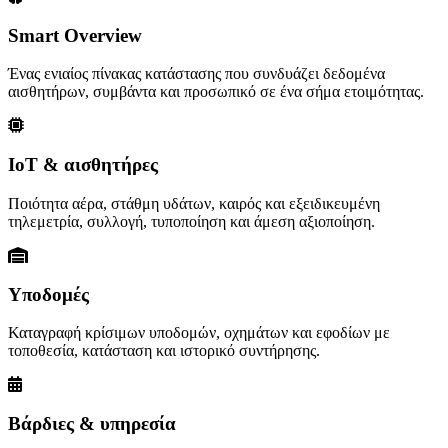
Smart Overview
Ένας ενιαίος πίνακας κατάστασης που συνδυάζει δεδομένα
αισθητήρων, συμβάντα και προσωπικό σε ένα σήμα ετοιμότητας.
IoT & αισθητήρες
Ποιότητα αέρα, στάθμη υδάτων, καιρός και εξειδικευμένη
τηλεμετρία, συλλογή, τυποποίηση και άμεση αξιοποίηση.
Υποδομές
Καταγραφή κρίσιμων υποδομών, οχημάτων και εφοδίων με
τοποθεσία, κατάσταση και ιστορικό συντήρησης.
Βάρδιες & υπηρεσία