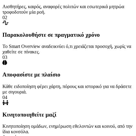
Αισθητήρες, καιρός, αναφορές πολιτών και εσωτερικά μητρώα
τροφοδοτούν μία ροή.
02
Παρακολουθήστε σε πραγματικό χρόνο
Το Smart Overview αναδεικνύει ό,τι χρειάζεται προσοχή, χωρίς να
χαθείτε σε πίνακες.
03
Αποφασίστε με πλαίσιο
Κάθε ειδοποίηση φέρει χάρτη, πόρους και ιστορικό για να δράσετε
με σιγουριά.
04
Κινητοποιηθείτε μαζί
Κινητοποίηση ομάδων, ενημέρωση εθελοντών και κοινού, από την
ίδια κονσόλα.