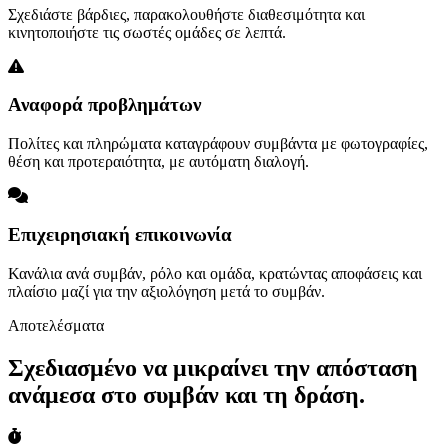
Σχεδιάστε βάρδιες, παρακολουθήστε διαθεσιμότητα και
κινητοποιήστε τις σωστές ομάδες σε λεπτά.
Αναφορά προβλημάτων
Πολίτες και πληρώματα καταγράφουν συμβάντα με φωτογραφίες,
θέση και προτεραιότητα, με αυτόματη διαλογή.
Επιχειρησιακή επικοινωνία
Κανάλια ανά συμβάν, ρόλο και ομάδα, κρατώντας αποφάσεις και
πλαίσιο μαζί για την αξιολόγηση μετά το συμβάν.
Αποτελέσματα
Σχεδιασμένο να μικραίνει την απόσταση
ανάμεσα στο συμβάν και τη δράση.