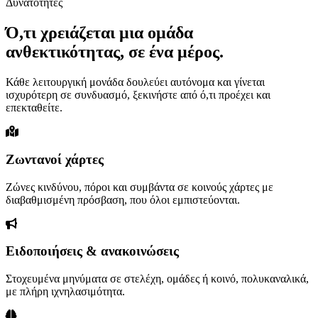
Δυνατότητες
Ό,τι χρειάζεται μια ομάδα
ανθεκτικότητας, σε ένα μέρος.
Κάθε λειτουργική μονάδα δουλεύει αυτόνομα και γίνεται
ισχυρότερη σε συνδυασμό, ξεκινήστε από ό,τι προέχει και
επεκταθείτε.
Ζωντανοί χάρτες
Ζώνες κινδύνου, πόροι και συμβάντα σε κοινούς χάρτες με
διαβαθμισμένη πρόσβαση, που όλοι εμπιστεύονται.
Ειδοποιήσεις & ανακοινώσεις
Στοχευμένα μηνύματα σε στελέχη, ομάδες ή κοινό, πολυκαναλικά,
με πλήρη ιχνηλασιμότητα.